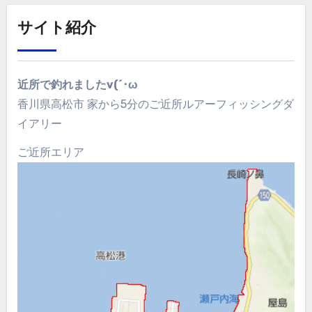
サイト紹介
近所で釣れましたv(´･ω
香川県高松市 家から5分のご近所ルアーフィッシングダ
イアリー
ご近所エリア