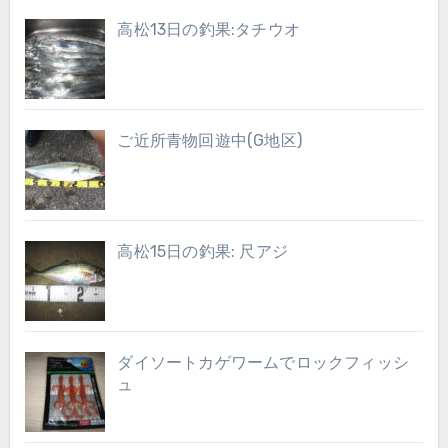
高松13日の釣果:タチウオ
ご近所青物回遊中(G地区)
高松15日の釣果: 尺アジ
ダイソートカゲワームでロックフィッシ
ュ