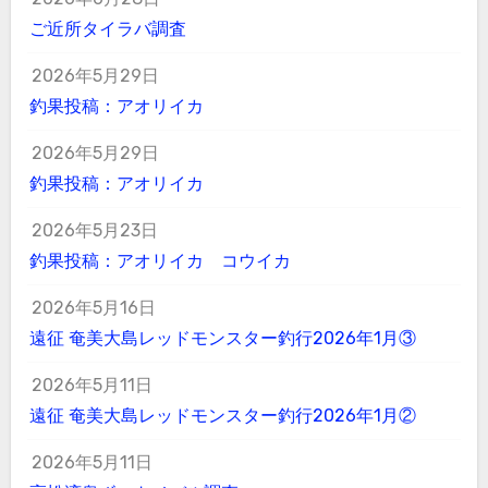
ご近所タイラバ調査
2026年5月29日
釣果投稿：アオリイカ
2026年5月29日
釣果投稿：アオリイカ
2026年5月23日
釣果投稿：アオリイカ コウイカ
2026年5月16日
遠征 奄美大島レッドモンスター釣行2026年1月③
2026年5月11日
遠征 奄美大島レッドモンスター釣行2026年1月②
2026年5月11日