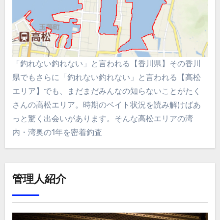
「釣れない釣れない」と言われる【香川県】その香川
県でもさらに「釣れない釣れない」と言われる【高松
エリア】でも、まだまだみんなの知らないことがたく
さんの高松エリア。時期のベイト状況を読み解けばあ
っと驚く出会いがあります。そんな高松エリアの湾
内・湾奥の1年を密着釣査
管理人紹介