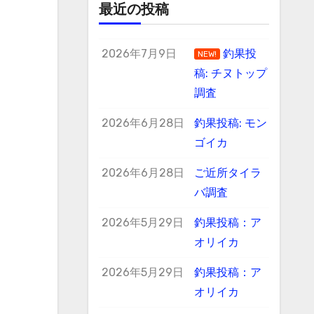
最近の投稿
2026年7月9日
釣果投
NEW!
稿: チヌトップ
調査
2026年6月28日
釣果投稿: モン
ゴイカ
2026年6月28日
ご近所タイラ
バ調査
2026年5月29日
釣果投稿：ア
オリイカ
2026年5月29日
釣果投稿：ア
オリイカ